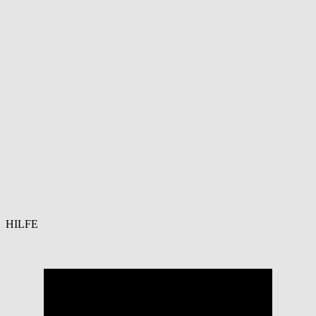
HILFE