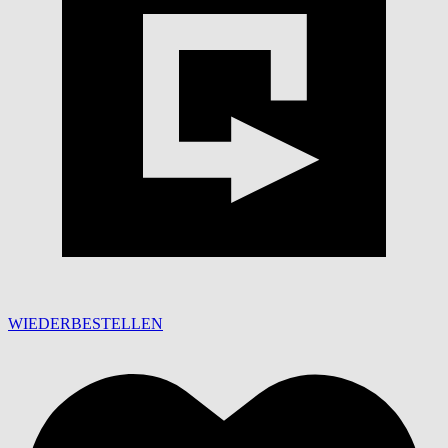
WIEDERBESTELLEN