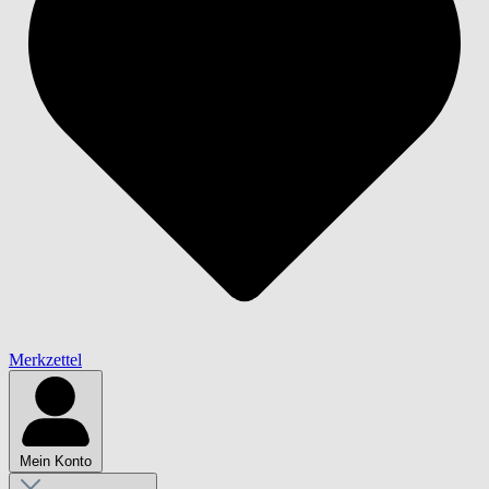
Merkzettel
Mein Konto