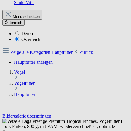
Sankt Vith
Menü schließen
Österreich
Deutsch
Österreich
Zeige alle Kategorien
Hauptfutter
Zurück
Hauptfutter anzeigen
Vogel
Vogelfutter
Hauptfutter
Bildergalerie überspringen