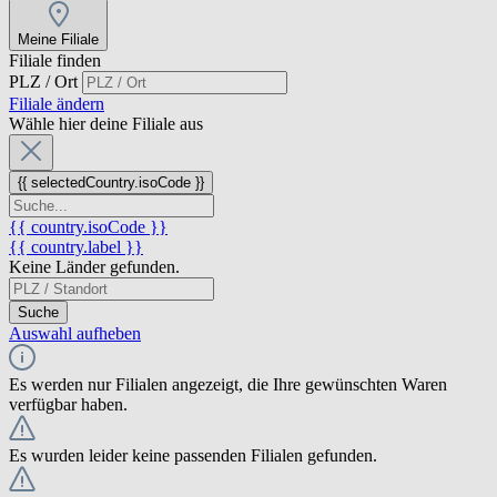
Meine Filiale
Filiale finden
PLZ / Ort
Filiale ändern
Wähle hier deine Filiale aus
{{ selectedCountry.isoCode }}
{{ country.isoCode }}
{{ country.label }}
Keine Länder gefunden.
Suche
Auswahl aufheben
Es werden nur Filialen angezeigt, die Ihre gewünschten Waren
verfügbar haben.
Es wurden leider keine passenden Filialen gefunden.