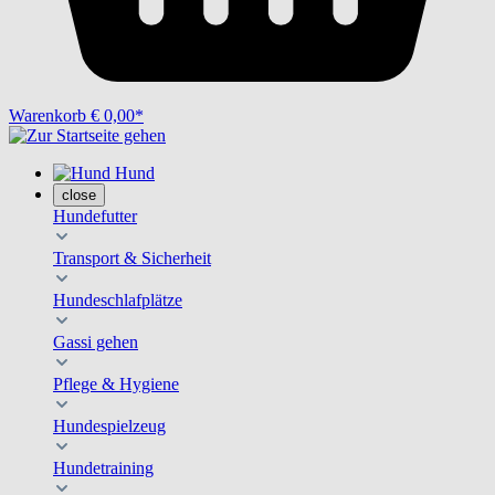
Warenkorb
€ 0,00*
Hund
close
Hundefutter
Transport & Sicherheit
Hundeschlafplätze
Gassi gehen
Pflege & Hygiene
Hundespielzeug
Hundetraining