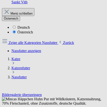
Sankt Vith
Menü schließen
Österreich
Deutsch
Österreich
Zeige alle Kategorien
Nassfutter
Zurück
Nassfutter anzeigen
Katze
Katzenfutter
Nassfutter
Bildergalerie überspringen