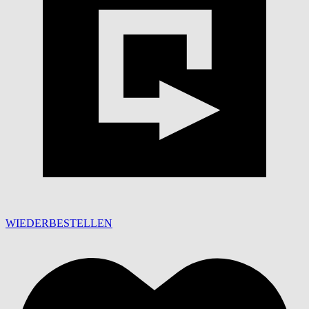
WIEDERBESTELLEN