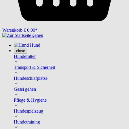
Warenkorb
€ 0,00*
Hund
close
Hundefutter
Transport & Sicherheit
Hundeschlafplätze
Gassi gehen
Pflege & Hygiene
Hundespielzeug
Hundetraining