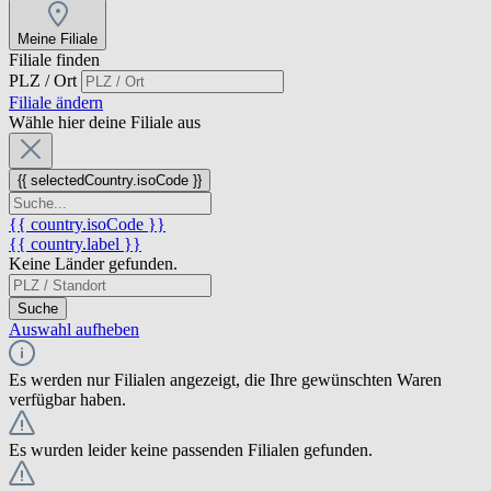
Meine Filiale
Filiale finden
PLZ / Ort
Filiale ändern
Wähle hier deine Filiale aus
{{ selectedCountry.isoCode }}
{{ country.isoCode }}
{{ country.label }}
Keine Länder gefunden.
Suche
Auswahl aufheben
Es werden nur Filialen angezeigt, die Ihre gewünschten Waren
verfügbar haben.
Es wurden leider keine passenden Filialen gefunden.