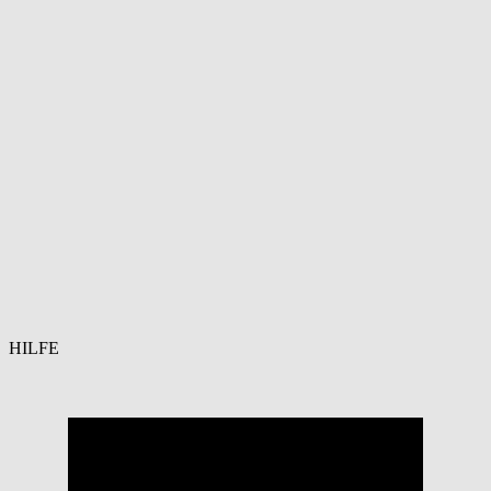
HILFE