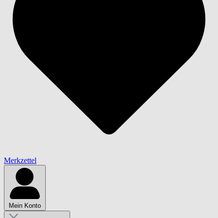
Merkzettel
Mein Konto