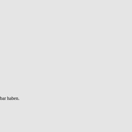
gbar haben.