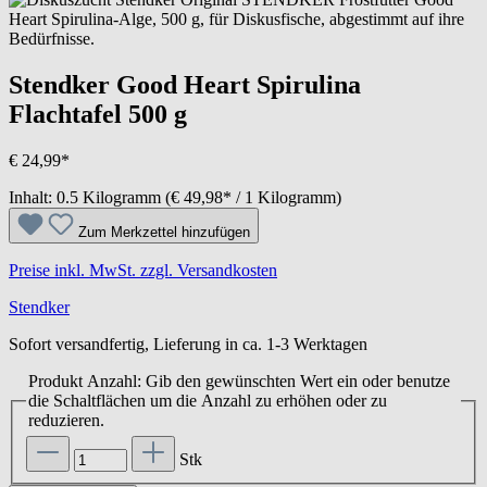
Stendker Good Heart Spirulina
Flachtafel 500 g
€ 24,99*
Inhalt:
0.5 Kilogramm
(€ 49,98* / 1 Kilogramm)
Zum Merkzettel hinzufügen
Preise inkl. MwSt. zzgl. Versandkosten
Stendker
Sofort versandfertig, Lieferung in ca. 1-3 Werktagen
Produkt Anzahl: Gib den gewünschten Wert ein oder benutze
die Schaltflächen um die Anzahl zu erhöhen oder zu
reduzieren.
Stk