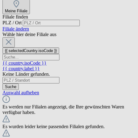
Meine Filiale
Filiale finden
PLZ / Ort
Filiale ändern
Wähle hier deine Filiale aus
{{ selectedCountry.isoCode }}
{{ country.isoCode }}
{{ country.label }}
Keine Länder gefunden.
Suche
Auswahl aufheben
Es werden nur Filialen angezeigt, die Ihre gewünschten Waren
verfügbar haben.
Es wurden leider keine passenden Filialen gefunden.