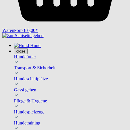
Warenkorb
€ 0,00*
Hund
close
Hundefutter
Transport & Sicherheit
Hundeschlafplätze
Gassi gehen
Pflege & Hygiene
Hundespielzeug
Hundetraining