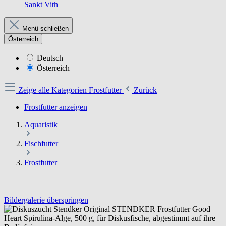
Sankt Vith
Menü schließen
Österreich
Deutsch
Österreich
Zeige alle Kategorien
Frostfutter
Zurück
Frostfutter anzeigen
Aquaristik
Fischfutter
Frostfutter
Bildergalerie überspringen