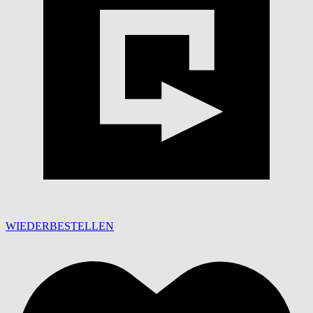
WIEDERBESTELLEN