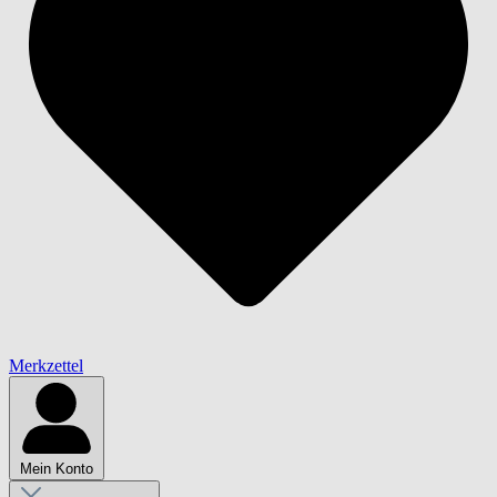
Merkzettel
Mein Konto