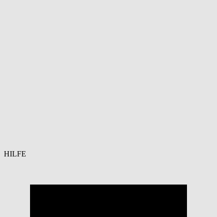
HILFE