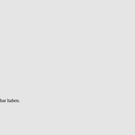
gbar haben.