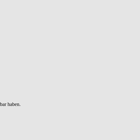
gbar haben.