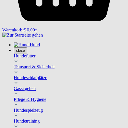
Warenkorb
€ 0,00*
Hund
close
Hundefutter
Transport & Sicherheit
Hundeschlafplätze
Gassi gehen
Pflege & Hygiene
Hundespielzeug
Hundetraining