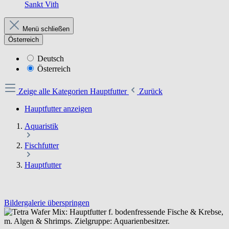
Sankt Vith
Menü schließen
Österreich
Deutsch
Österreich
Zeige alle Kategorien
Hauptfutter
Zurück
Hauptfutter anzeigen
Aquaristik
Fischfutter
Hauptfutter
Bildergalerie überspringen