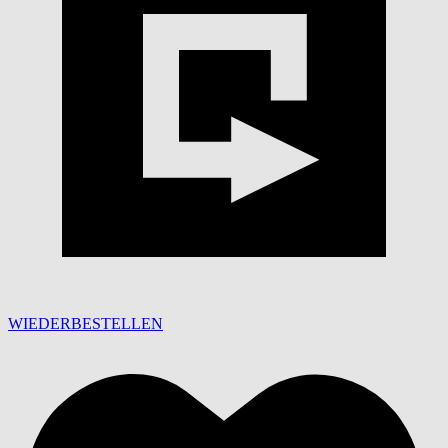
WIEDERBESTELLEN