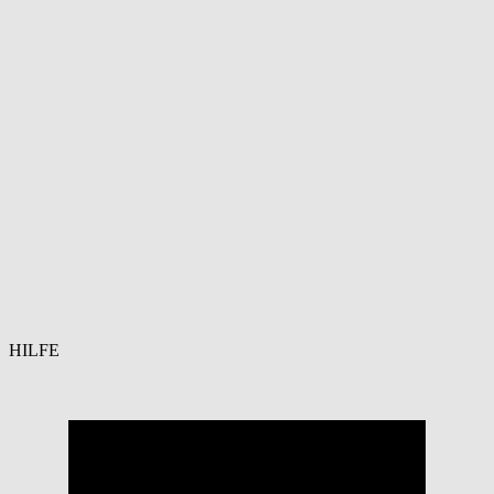
HILFE