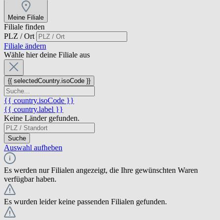
Meine Filiale
Filiale finden
PLZ / Ort
Filiale ändern
Wähle hier deine Filiale aus
{{ selectedCountry.isoCode }}
{{ country.isoCode }}
{{ country.label }}
Keine Länder gefunden.
Suche
Auswahl aufheben
Es werden nur Filialen angezeigt, die Ihre gewünschten Waren
verfügbar haben.
Es wurden leider keine passenden Filialen gefunden.