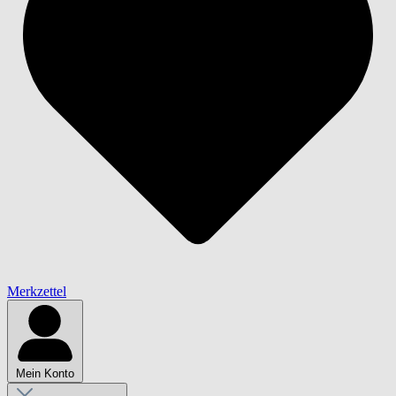
Merkzettel
Mein Konto