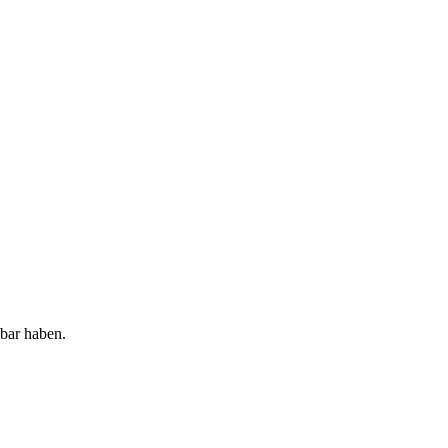
gbar haben.