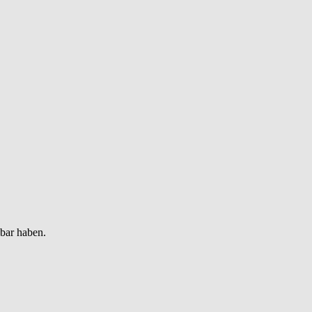
gbar haben.