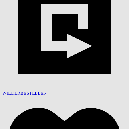
WIEDERBESTELLEN