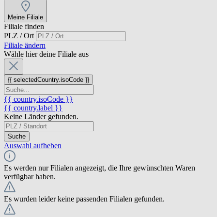
Meine Filiale
Filiale finden
PLZ / Ort
Filiale ändern
Wähle hier deine Filiale aus
{{ selectedCountry.isoCode }}
{{ country.isoCode }}
{{ country.label }}
Keine Länder gefunden.
Suche
Auswahl aufheben
Es werden nur Filialen angezeigt, die Ihre gewünschten Waren
verfügbar haben.
Es wurden leider keine passenden Filialen gefunden.