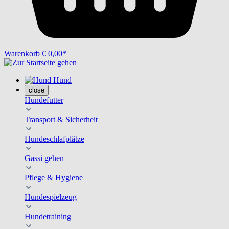
Warenkorb
€ 0,00*
Hund
close
Hundefutter
Transport & Sicherheit
Hundeschlafplätze
Gassi gehen
Pflege & Hygiene
Hundespielzeug
Hundetraining