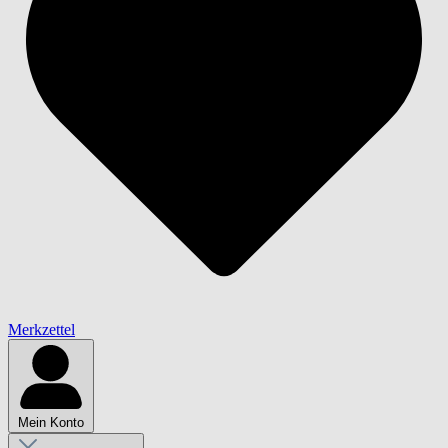
Merkzettel
Mein Konto