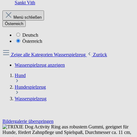
Sankt Vith
Menü schließen
Österreich
Deutsch
Österreich
Zeige alle Kategorien
Wasserspielzeug
Zurück
Wasserspielzeug anzeigen
Hund
Hundespielzeug
Wasserspielzeug
Bildergalerie überspringen