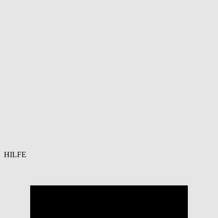
HILFE