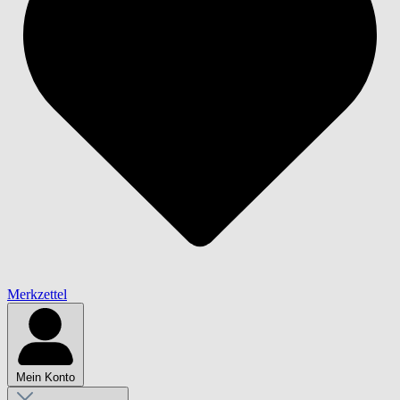
Merkzettel
Mein Konto