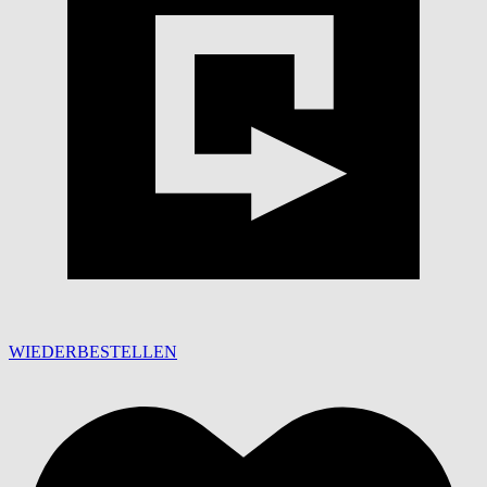
WIEDERBESTELLEN