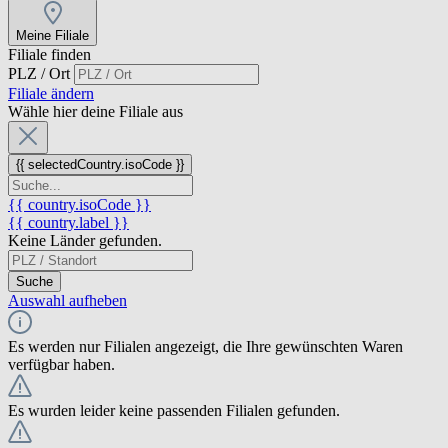
Meine Filiale
Filiale finden
PLZ / Ort
Filiale ändern
Wähle hier deine Filiale aus
{{ selectedCountry.isoCode }}
{{ country.isoCode }}
{{ country.label }}
Keine Länder gefunden.
Suche
Auswahl aufheben
Es werden nur Filialen angezeigt, die Ihre gewünschten Waren
verfügbar haben.
Es wurden leider keine passenden Filialen gefunden.