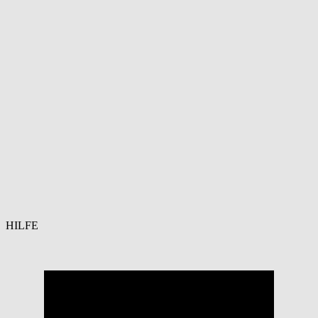
HILFE