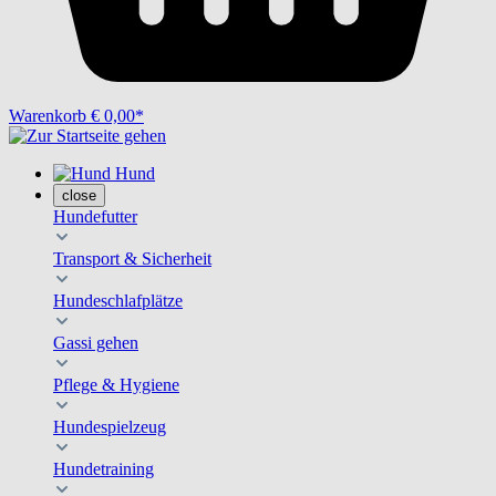
Warenkorb
€ 0,00*
Hund
close
Hundefutter
Transport & Sicherheit
Hundeschlafplätze
Gassi gehen
Pflege & Hygiene
Hundespielzeug
Hundetraining