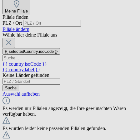
Meine Filiale
Filiale finden
PLZ / Ort
Filiale ändern
Wähle hier deine Filiale aus
{{ selectedCountry.isoCode }}
{{ country.isoCode }}
{{ country.label }}
Keine Länder gefunden.
Suche
Auswahl aufheben
Es werden nur Filialen angezeigt, die Ihre gewünschten Waren
verfügbar haben.
Es wurden leider keine passenden Filialen gefunden.