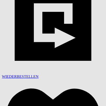
WIEDERBESTELLEN