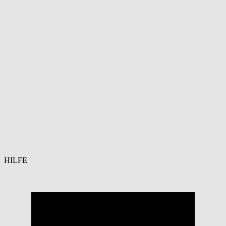
HILFE