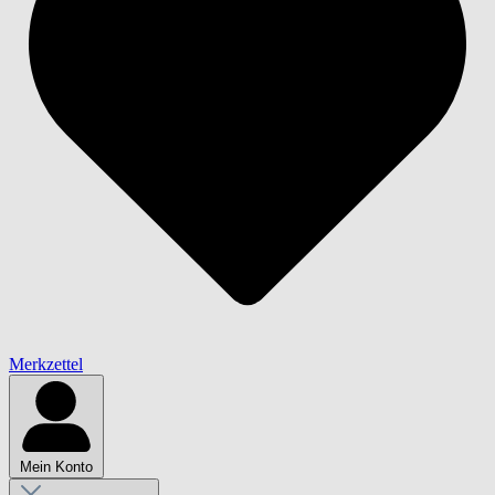
Merkzettel
Mein Konto