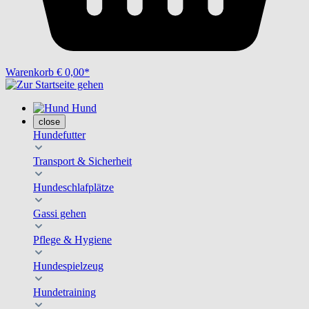
Warenkorb
€ 0,00*
Hund
close
Hundefutter
Transport & Sicherheit
Hundeschlafplätze
Gassi gehen
Pflege & Hygiene
Hundespielzeug
Hundetraining