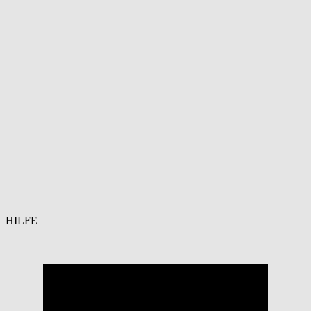
HILFE