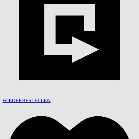
WIEDERBESTELLEN