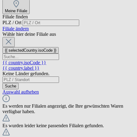
Meine Filiale
Filiale finden
PLZ / Ort
Filiale ändern
Wähle hier deine Filiale aus
{{ selectedCountry.isoCode }}
{{ country.isoCode }}
{{ country.label }}
Keine Länder gefunden.
Suche
Auswahl aufheben
Es werden nur Filialen angezeigt, die Ihre gewünschten Waren
verfügbar haben.
Es wurden leider keine passenden Filialen gefunden.