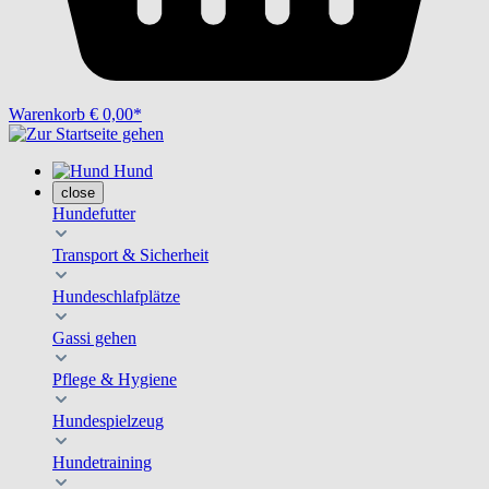
Warenkorb
€ 0,00*
Hund
close
Hundefutter
Transport & Sicherheit
Hundeschlafplätze
Gassi gehen
Pflege & Hygiene
Hundespielzeug
Hundetraining