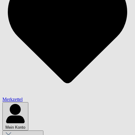
Merkzettel
Mein Konto