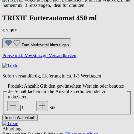
TRIXIE Futterautomat 450 ml
€ 7,99*
Zum Merkzettel hinzufügen
Preise inkl. MwSt. zzgl. Versandkosten
Sofort versandfertig, Lieferung in ca. 1-3 Werktagen
Produkt Anzahl: Gib den gewünschten Wert ein oder benutze
die Schaltflächen um die Anzahl zu erhöhen oder zu
reduzieren.
Stk
In den Warenkorb
Abholung