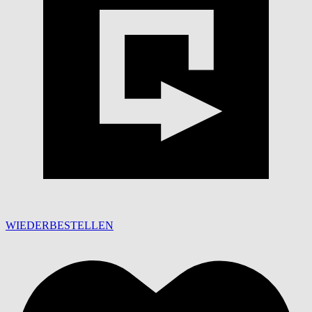
WIEDERBESTELLEN