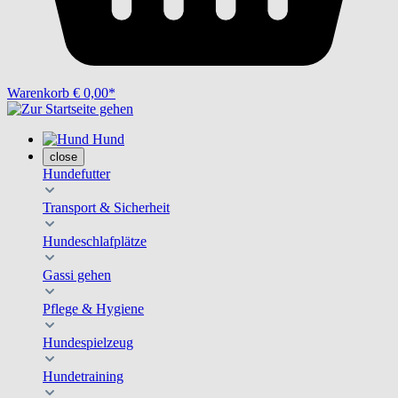
Warenkorb
€ 0,00*
Hund
close
Hundefutter
Transport & Sicherheit
Hundeschlafplätze
Gassi gehen
Pflege & Hygiene
Hundespielzeug
Hundetraining