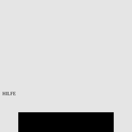
HILFE