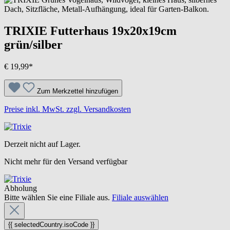
TRIXIE Futterhaus 19x20x19cm
grün/silber
€ 19,99*
Zum Merkzettel hinzufügen
Preise inkl. MwSt. zzgl. Versandkosten
Derzeit nicht auf Lager.
Nicht mehr für den Versand verfügbar
Abholung
Bitte wählen Sie eine Filiale aus.
Filiale auswählen
{{ selectedCountry.isoCode }}