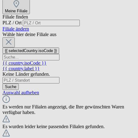
Meine Filiale
Filiale finden
PLZ / Ort
Filiale ändern
Wähle hier deine Filiale aus
{{ selectedCountry.isoCode }}
{{ country.isoCode }}
{{ country.label }}
Keine Länder gefunden.
Suche
Auswahl aufheben
Es werden nur Filialen angezeigt, die Ihre gewünschten Waren
verfügbar haben.
Es wurden leider keine passenden Filialen gefunden.