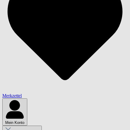
Merkzettel
Mein Konto