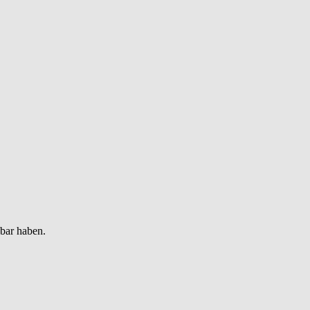
gbar haben.