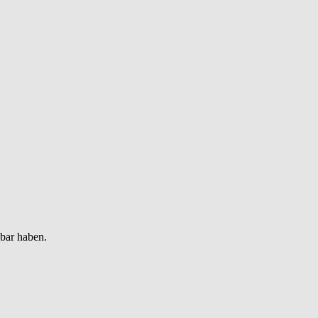
gbar haben.