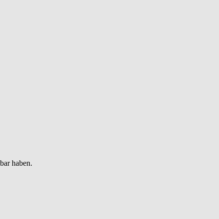
gbar haben.