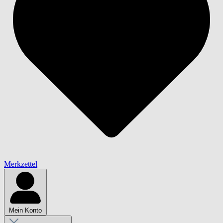
Merkzettel
Mein Konto