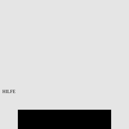
HILFE