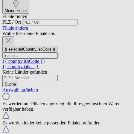
Meine Filiale
Filiale finden
PLZ / Ort
Filiale ändern
Wähle hier deine Filiale aus
{{ selectedCountry.isoCode }}
{{ country.isoCode }}
{{ country.label }}
Keine Länder gefunden.
Suche
Auswahl aufheben
Es werden nur Filialen angezeigt, die Ihre gewünschten Waren
verfügbar haben.
Es wurden leider keine passenden Filialen gefunden.