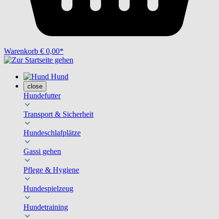
Warenkorb
€ 0,00*
Hund
close
Hundefutter
Transport & Sicherheit
Hundeschlafplätze
Gassi gehen
Pflege & Hygiene
Hundespielzeug
Hundetraining