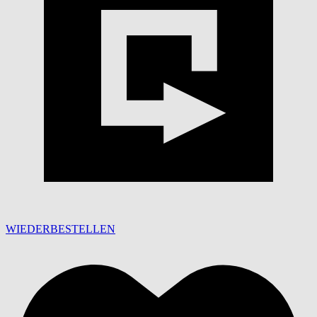
WIEDERBESTELLEN