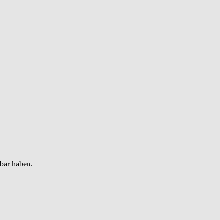
gbar haben.