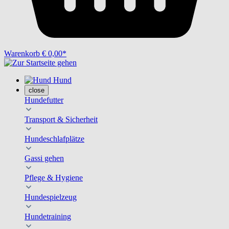
Warenkorb
€ 0,00*
Hund
close
Hundefutter
Transport & Sicherheit
Hundeschlafplätze
Gassi gehen
Pflege & Hygiene
Hundespielzeug
Hundetraining