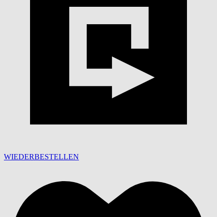
WIEDERBESTELLEN