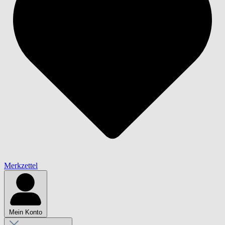
Merkzettel
Mein Konto