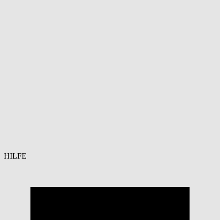
HILFE