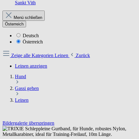
Sankt Vith
Menü schließen
Österreich
Deutsch
Österreich
Zeige alle Kategorien
Leinen
Zurück
Leinen anzeigen
Hund
Gassi gehen
Leinen
Bildergalerie überspringen