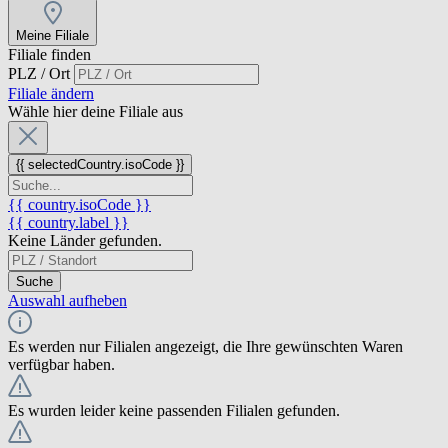
Meine Filiale
Filiale finden
PLZ / Ort
Filiale ändern
Wähle hier deine Filiale aus
{{ selectedCountry.isoCode }}
{{ country.isoCode }}
{{ country.label }}
Keine Länder gefunden.
Suche
Auswahl aufheben
Es werden nur Filialen angezeigt, die Ihre gewünschten Waren
verfügbar haben.
Es wurden leider keine passenden Filialen gefunden.