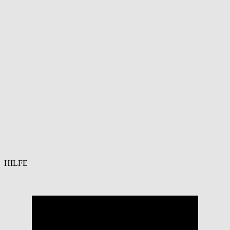
HILFE