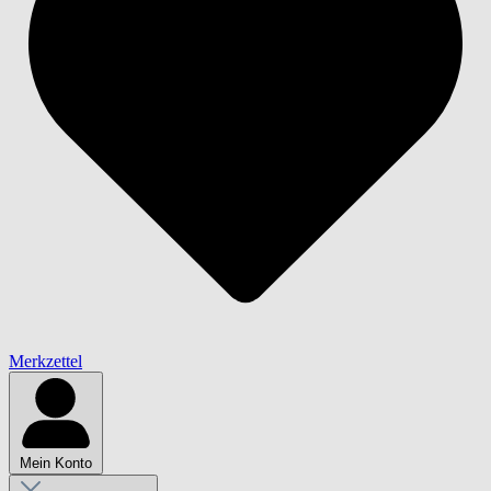
Merkzettel
Mein Konto