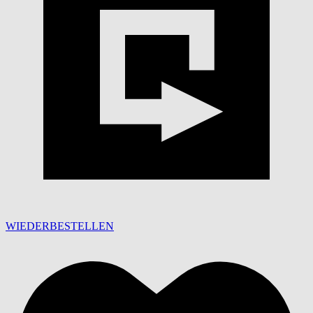
WIEDERBESTELLEN