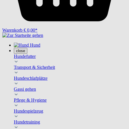
Warenkorb
€ 0,00*
Hund
close
Hundefutter
Transport & Sicherheit
Hundeschlafplätze
Gassi gehen
Pflege & Hygiene
Hundespielzeug
Hundetraining