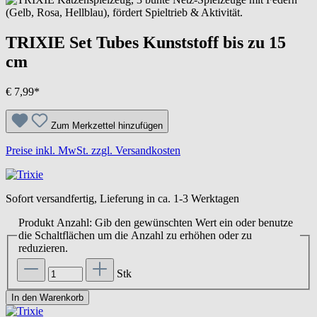
TRIXIE Set Tubes Kunststoff bis zu 15
cm
€ 7,99*
Zum Merkzettel hinzufügen
Preise inkl. MwSt. zzgl. Versandkosten
Sofort versandfertig, Lieferung in ca. 1-3 Werktagen
Produkt Anzahl: Gib den gewünschten Wert ein oder benutze
die Schaltflächen um die Anzahl zu erhöhen oder zu
reduzieren.
Stk
In den Warenkorb