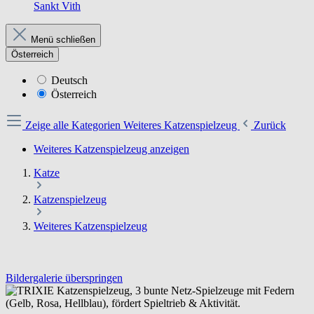
Sankt Vith
Menü schließen
Österreich
Deutsch
Österreich
Zeige alle Kategorien
Weiteres Katzenspielzeug
Zurück
Weiteres Katzenspielzeug anzeigen
Katze
Katzenspielzeug
Weiteres Katzenspielzeug
Bildergalerie überspringen