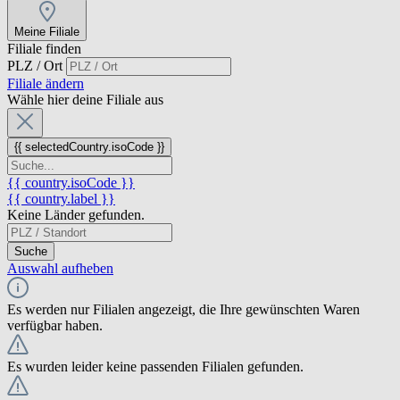
Meine Filiale
Filiale finden
PLZ / Ort
Filiale ändern
Wähle hier deine Filiale aus
{{ selectedCountry.isoCode }}
{{ country.isoCode }}
{{ country.label }}
Keine Länder gefunden.
Suche
Auswahl aufheben
Es werden nur Filialen angezeigt, die Ihre gewünschten Waren
verfügbar haben.
Es wurden leider keine passenden Filialen gefunden.