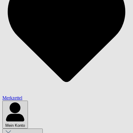
Merkzettel
Mein Konto