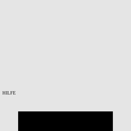
HILFE