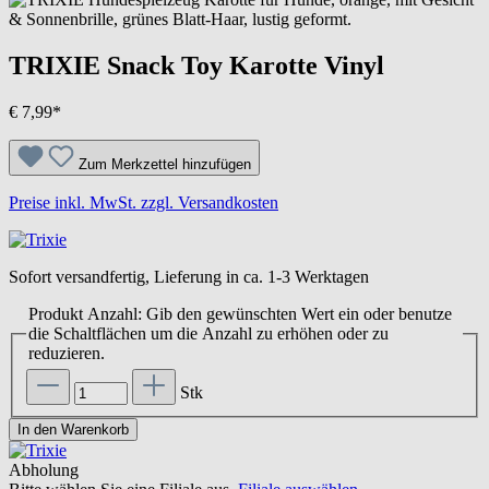
TRIXIE Snack Toy Karotte Vinyl
€ 7,99*
Zum Merkzettel hinzufügen
Preise inkl. MwSt. zzgl. Versandkosten
Sofort versandfertig, Lieferung in ca. 1-3 Werktagen
Produkt Anzahl: Gib den gewünschten Wert ein oder benutze
die Schaltflächen um die Anzahl zu erhöhen oder zu
reduzieren.
Stk
In den Warenkorb
Abholung