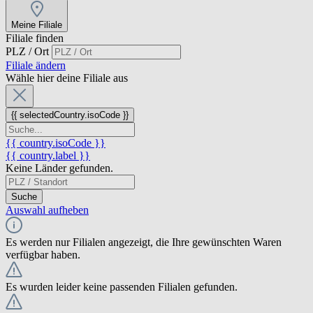
Meine Filiale
Filiale finden
PLZ / Ort
Filiale ändern
Wähle hier deine Filiale aus
{{ selectedCountry.isoCode }}
{{ country.isoCode }}
{{ country.label }}
Keine Länder gefunden.
Suche
Auswahl aufheben
Es werden nur Filialen angezeigt, die Ihre gewünschten Waren
verfügbar haben.
Es wurden leider keine passenden Filialen gefunden.