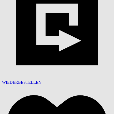
WIEDERBESTELLEN