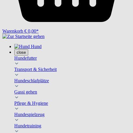
Warenkorb
€ 0,00*
Hund
close
Hundefutter
Transport & Sicherheit
Hundeschlafplätze
Gassi gehen
Pflege & Hygiene
Hundespielzeug
Hundetraining