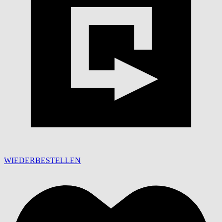
WIEDERBESTELLEN