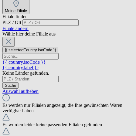
Meine Filiale
Filiale finden
PLZ / Ort
Filiale ändern
Wähle hier deine Filiale aus
{{ selectedCountry.isoCode }}
{{ country.isoCode }}
{{ country.label }}
Keine Länder gefunden.
Suche
Auswahl aufheben
Es werden nur Filialen angezeigt, die Ihre gewünschten Waren
verfügbar haben.
Es wurden leider keine passenden Filialen gefunden.