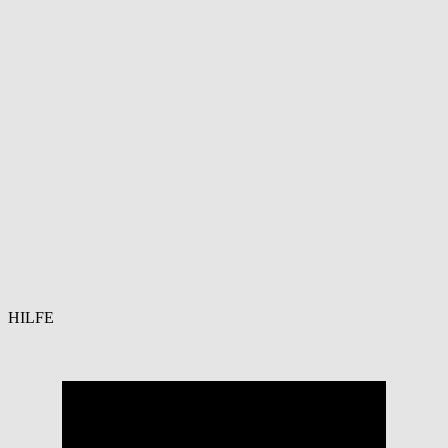
HILFE