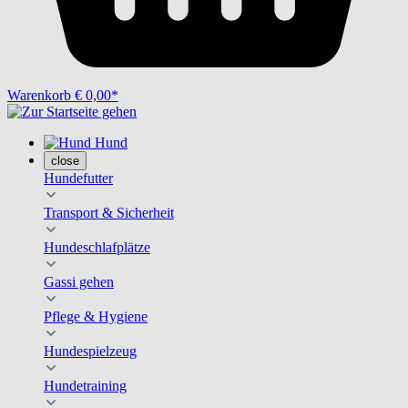
Warenkorb
€ 0,00*
Hund
close
Hundefutter
Transport & Sicherheit
Hundeschlafplätze
Gassi gehen
Pflege & Hygiene
Hundespielzeug
Hundetraining