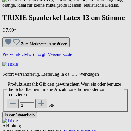
TRIXIE Spanferkel Latex 13 cm Stimme
€ 7,99*
Zum Merkzettel hinzufügen
Preise inkl. MwSt. zzgl. Versandkosten
Sofort versandfertig, Lieferung in ca. 1-3 Werktagen
Produkt Anzahl: Gib den gewünschten Wert ein oder benutze
die Schaltflächen um die Anzahl zu erhöhen oder zu
reduzieren.
Stk
In den Warenkorb
Abholung