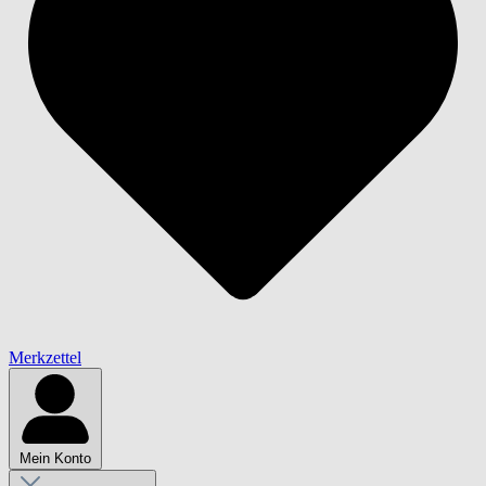
Merkzettel
Mein Konto