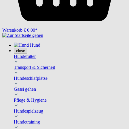
Warenkorb
€ 0,00*
Hund
close
Hundefutter
Transport & Sicherheit
Hundeschlafplätze
Gassi gehen
Pflege & Hygiene
Hundespielzeug
Hundetraining