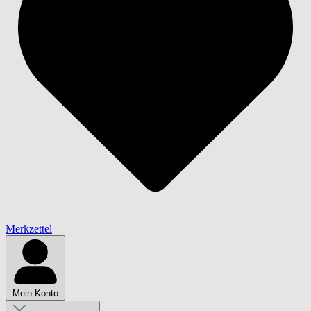
Merkzettel
Mein Konto