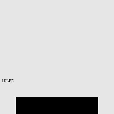
HILFE