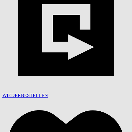
WIEDERBESTELLEN