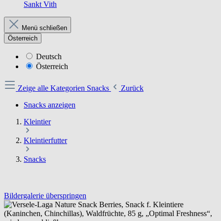
Sankt Vith
Menü schließen
Österreich
Deutsch
Österreich
Zeige alle Kategorien
Snacks
Zurück
Snacks anzeigen
Kleintier
Kleintierfutter
Snacks
Bildergalerie überspringen