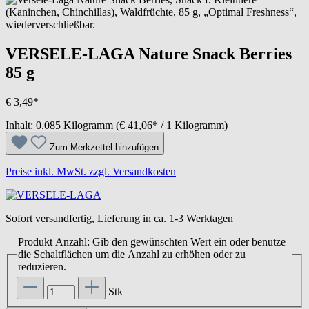
VERSELE-LAGA Nature Snack Berries
85 g
€ 3,49*
Inhalt:
0.085 Kilogramm
(€ 41,06* / 1 Kilogramm)
Zum Merkzettel hinzufügen
Preise inkl. MwSt. zzgl. Versandkosten
Sofort versandfertig, Lieferung in ca. 1-3 Werktagen
Produkt Anzahl: Gib den gewünschten Wert ein oder benutze
die Schaltflächen um die Anzahl zu erhöhen oder zu
reduzieren.
Stk