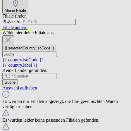
Meine Filiale
Filiale finden
PLZ / Ort
Filiale ändern
Wähle hier deine Filiale aus
{{ selectedCountry.isoCode }}
{{ country.isoCode }}
{{ country.label }}
Keine Länder gefunden.
Suche
Auswahl aufheben
Es werden nur Filialen angezeigt, die Ihre gewünschten Waren
verfügbar haben.
Es wurden leider keine passenden Filialen gefunden.