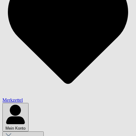
Merkzettel
Mein Konto