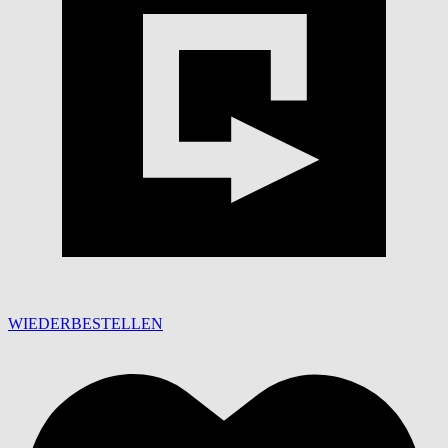
WIEDERBESTELLEN