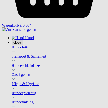
Warenkorb
€ 0,00*
Hund
close
Hundefutter
Transport & Sicherheit
Hundeschlafplätze
Gassi gehen
Pflege & Hygiene
Hundespielzeug
Hundetraining