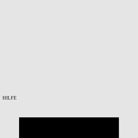
HILFE