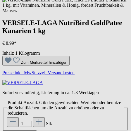
VERSELE-LAGA NutriBird GoldPatee
Kanarien 1 kg
€ 8,99*
Inhalt:
1 Kilogramm
Zum Merkzettel hinzufügen
Preise inkl. MwSt. zzgl. Versandkosten
Sofort versandfertig, Lieferung in ca. 1-3 Werktagen
Produkt Anzahl: Gib den gewünschten Wert ein oder benutze
die Schaltflächen um die Anzahl zu erhöhen oder zu
reduzieren.
Stk