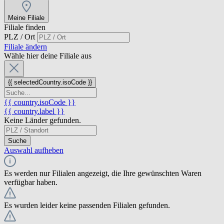
Meine Filiale
Filiale finden
PLZ / Ort
Filiale ändern
Wähle hier deine Filiale aus
{{ selectedCountry.isoCode }}
{{ country.isoCode }}
{{ country.label }}
Keine Länder gefunden.
Suche
Auswahl aufheben
Es werden nur Filialen angezeigt, die Ihre gewünschten Waren
verfügbar haben.
Es wurden leider keine passenden Filialen gefunden.