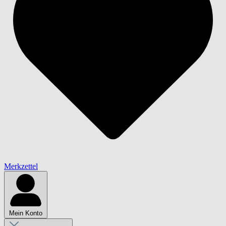
Merkzettel
Mein Konto