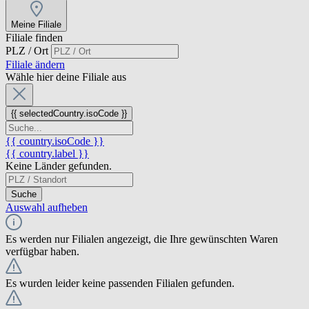
Meine Filiale
Filiale finden
PLZ / Ort
Filiale ändern
Wähle hier deine Filiale aus
{{ selectedCountry.isoCode }}
{{ country.isoCode }}
{{ country.label }}
Keine Länder gefunden.
Suche
Auswahl aufheben
Es werden nur Filialen angezeigt, die Ihre gewünschten Waren
verfügbar haben.
Es wurden leider keine passenden Filialen gefunden.