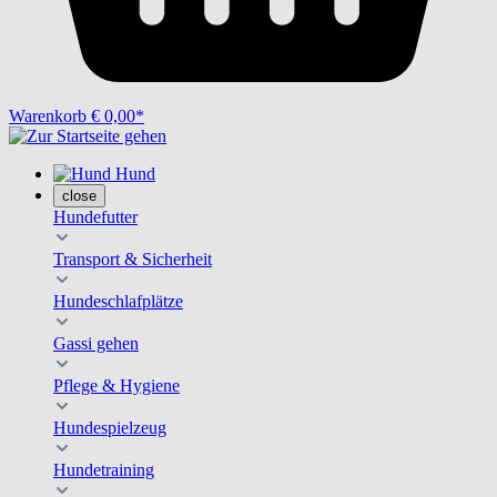
Warenkorb
€ 0,00*
Hund
close
Hundefutter
Transport & Sicherheit
Hundeschlafplätze
Gassi gehen
Pflege & Hygiene
Hundespielzeug
Hundetraining