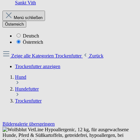
Sankt Vith
Menü schließen
Österreich
Deutsch
Österreich
Zeige alle Kategorien
Trockenfutter
Zurück
Trockenfutter anzeigen
Hund
Hundefutter
Trockenfutter
Bildergalerie überspringen