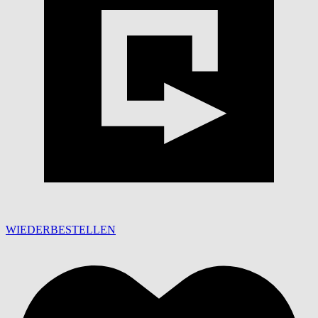
WIEDERBESTELLEN