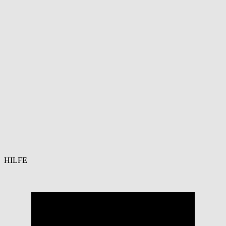
HILFE