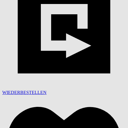
WIEDERBESTELLEN