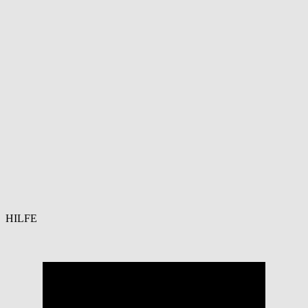
HILFE