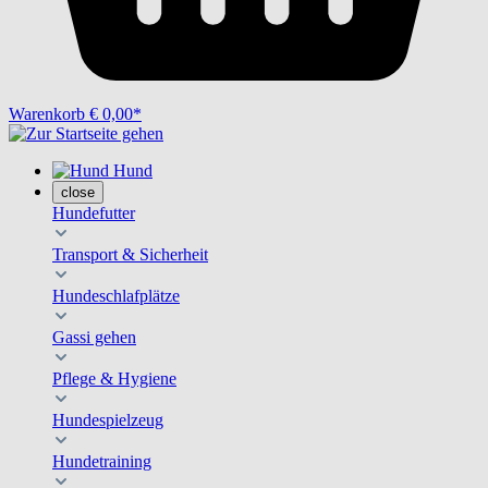
Warenkorb
€ 0,00*
Hund
close
Hundefutter
Transport & Sicherheit
Hundeschlafplätze
Gassi gehen
Pflege & Hygiene
Hundespielzeug
Hundetraining