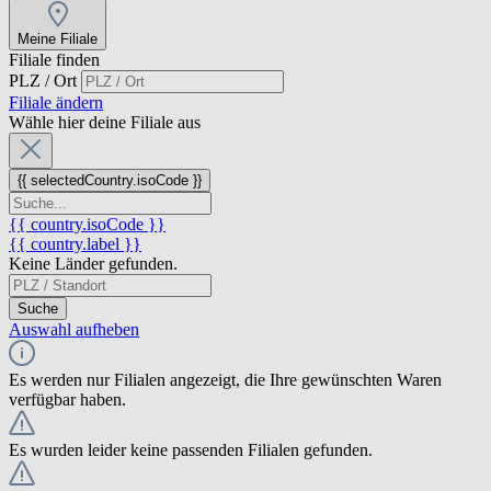
Meine Filiale
Filiale finden
PLZ / Ort
Filiale ändern
Wähle hier deine Filiale aus
{{ selectedCountry.isoCode }}
{{ country.isoCode }}
{{ country.label }}
Keine Länder gefunden.
Suche
Auswahl aufheben
Es werden nur Filialen angezeigt, die Ihre gewünschten Waren
verfügbar haben.
Es wurden leider keine passenden Filialen gefunden.