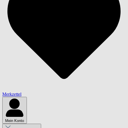
Merkzettel
Mein Konto