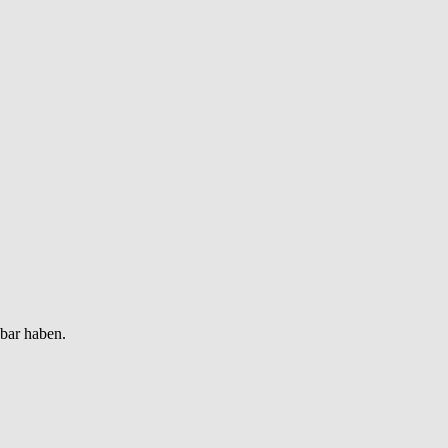
gbar haben.