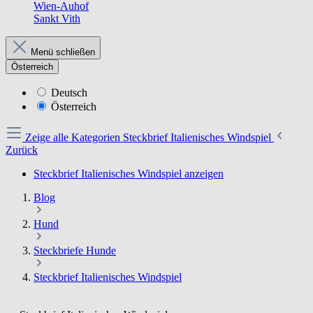
Wien-Auhof
Sankt Vith
Menü schließen
Österreich
Deutsch
Österreich
Zeige alle Kategorien
Steckbrief Italienisches Windspiel
Zurück
Steckbrief Italienisches Windspiel anzeigen
Blog
Hund
Steckbriefe Hunde
Steckbrief Italienisches Windspiel