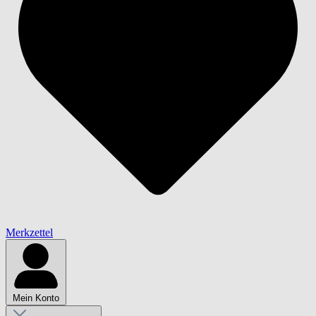
Merkzettel
Mein Konto