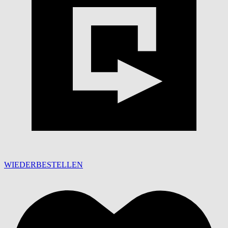
WIEDERBESTELLEN