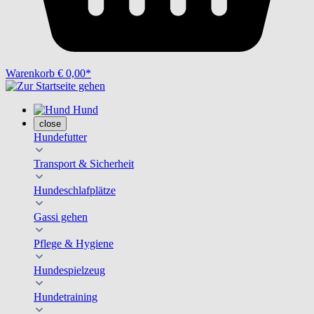
Warenkorb
€ 0,00*
Hund
close
Hundefutter
Transport & Sicherheit
Hundeschlafplätze
Gassi gehen
Pflege & Hygiene
Hundespielzeug
Hundetraining