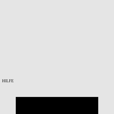
HILFE