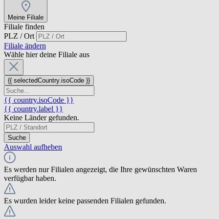
Meine Filiale
Filiale finden
PLZ / Ort
Filiale ändern
Wähle hier deine Filiale aus
{{ selectedCountry.isoCode }}
{{ country.isoCode }}
{{ country.label }}
Keine Länder gefunden.
Suche
Auswahl aufheben
Es werden nur Filialen angezeigt, die Ihre gewünschten Waren
verfügbar haben.
Es wurden leider keine passenden Filialen gefunden.