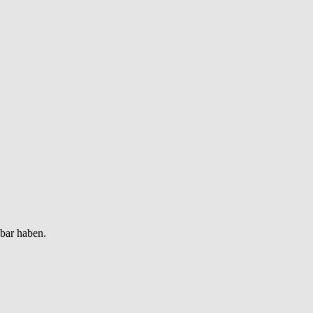
gbar haben.