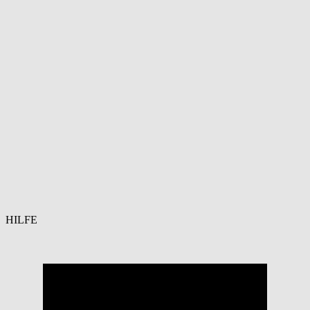
HILFE