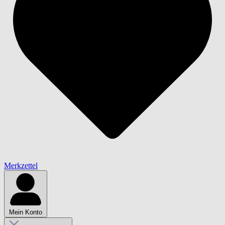
Merkzettel
Mein Konto