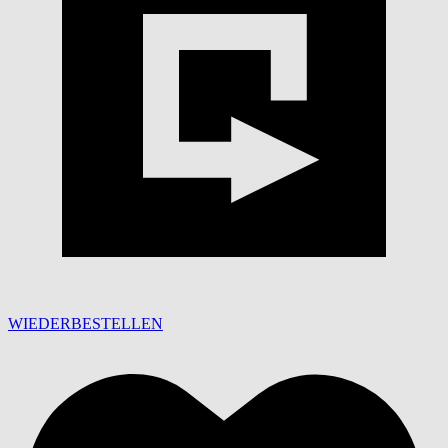
WIEDERBESTELLEN