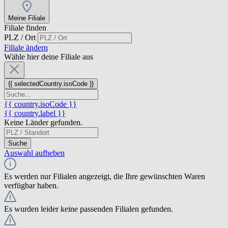
Meine Filiale
Filiale finden
PLZ / Ort
Filiale ändern
Wähle hier deine Filiale aus
{{ selectedCountry.isoCode }}
{{ country.isoCode }}
{{ country.label }}
Keine Länder gefunden.
Suche
Auswahl aufheben
Es werden nur Filialen angezeigt, die Ihre gewünschten Waren
verfügbar haben.
Es wurden leider keine passenden Filialen gefunden.