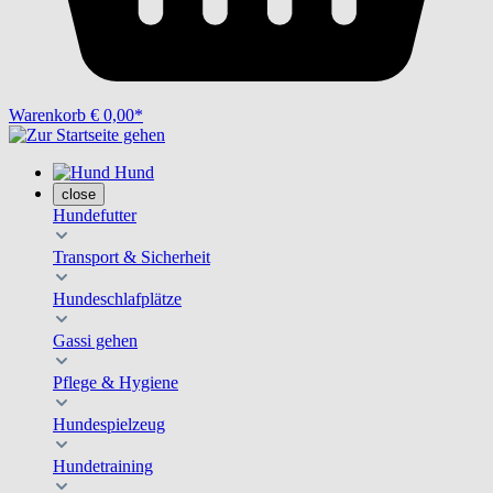
Warenkorb
€ 0,00*
Hund
close
Hundefutter
Transport & Sicherheit
Hundeschlafplätze
Gassi gehen
Pflege & Hygiene
Hundespielzeug
Hundetraining