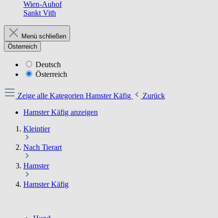
Wien-Auhof
Sankt Vith
Menü schließen
Österreich
Deutsch
Österreich
Zeige alle Kategorien
Hamster Käfig
Zurück
Hamster Käfig anzeigen
Kleintier
Nach Tierart
Hamster
Hamster Käfig