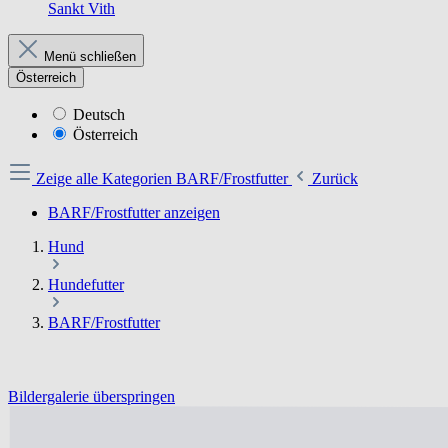
Sankt Vith
Menü schließen
Österreich
Deutsch
Österreich
Zeige alle Kategorien
BARF/Frostfutter
Zurück
BARF/Frostfutter anzeigen
Hund
Hundefutter
BARF/Frostfutter
Bildergalerie überspringen