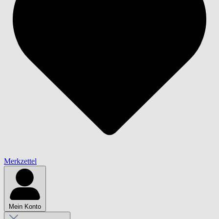
Merkzettel
Mein Konto