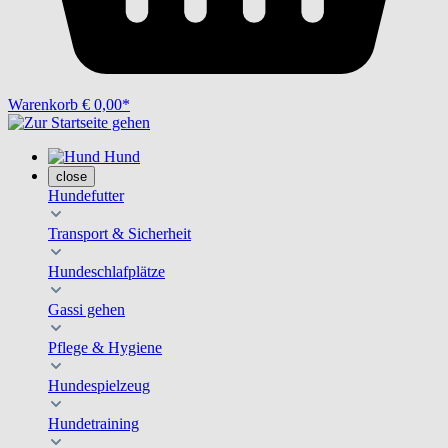
Warenkorb
€ 0,00*
Hund
close
Hundefutter
Transport & Sicherheit
Hundeschlafplätze
Gassi gehen
Pflege & Hygiene
Hundespielzeug
Hundetraining