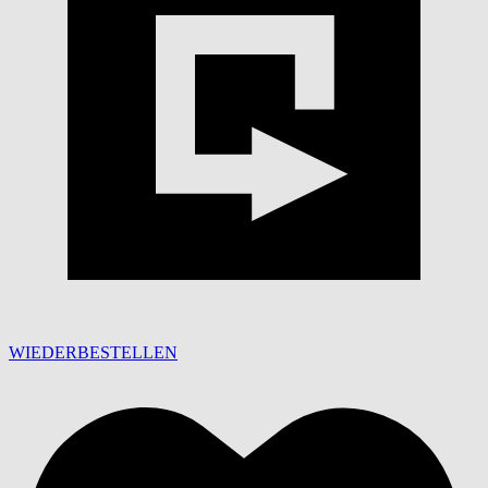
WIEDERBESTELLEN