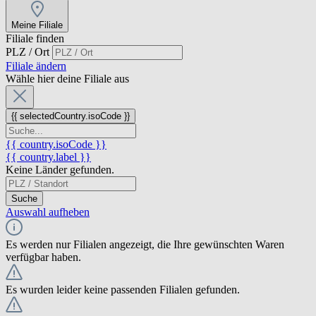
Meine Filiale
Filiale finden
PLZ / Ort
Filiale ändern
Wähle hier deine Filiale aus
{{ selectedCountry.isoCode }}
{{ country.isoCode }}
{{ country.label }}
Keine Länder gefunden.
Suche
Auswahl aufheben
Es werden nur Filialen angezeigt, die Ihre gewünschten Waren
verfügbar haben.
Es wurden leider keine passenden Filialen gefunden.