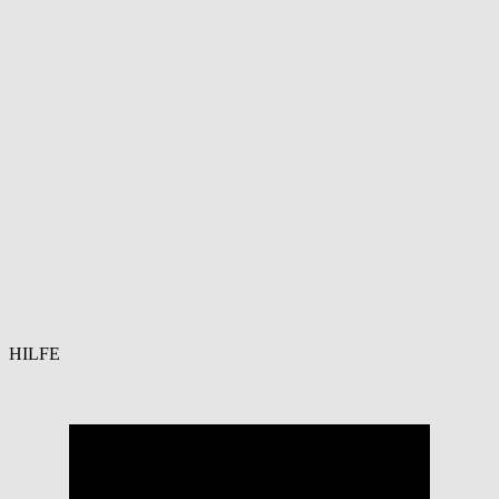
HILFE