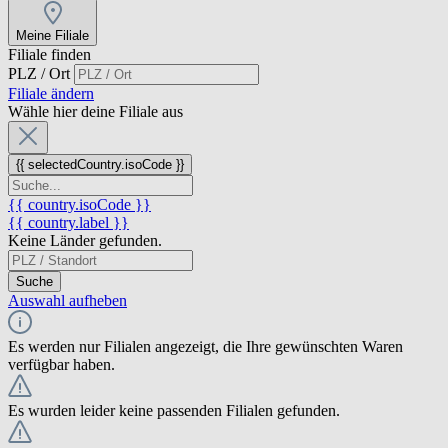
Meine Filiale
Filiale finden
PLZ / Ort
Filiale ändern
Wähle hier deine Filiale aus
{{ selectedCountry.isoCode }}
{{ country.isoCode }}
{{ country.label }}
Keine Länder gefunden.
Suche
Auswahl aufheben
Es werden nur Filialen angezeigt, die Ihre gewünschten Waren
verfügbar haben.
Es wurden leider keine passenden Filialen gefunden.