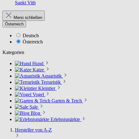
Sankt Vith
Menü schließen
Österreich
Deutsch
Österreich
Kategorien
Hund
Katze
Aquaristik
Terraristik
Kleintier
Vogel
Garten & Teich
Sale
Blog
Erlebnismärkte
Hersteller von A-Z