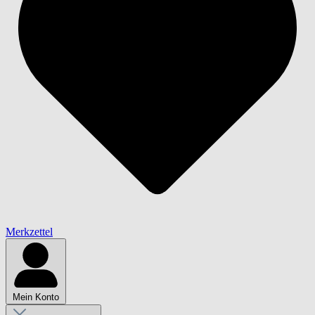
Merkzettel
Mein Konto