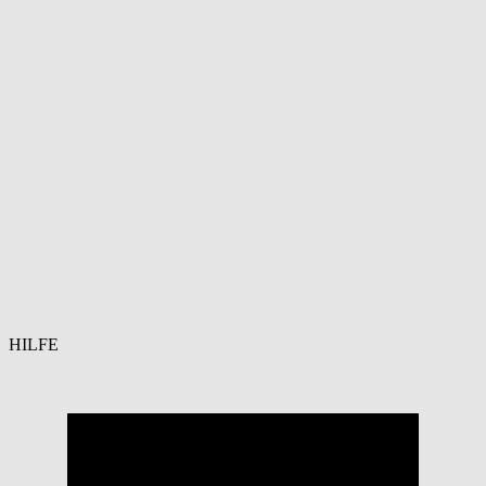
HILFE