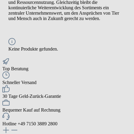
und Ressourcennutzung. Gleichzeitig bleibt die
kontinuierliche Weiterentwicklung des Sortiments ein
zentraler Unternehmenswert, um den Ansprüchen von Tier
und Mensch auch in Zukunft gerecht zu werden.
Keine Produkte gefunden.
Top Beratung
Schneller Versand
30 Tage Geld-Zurück-Garantie
Bequemer Kauf auf Rechnung
Hotline +49 7150 3889 2800