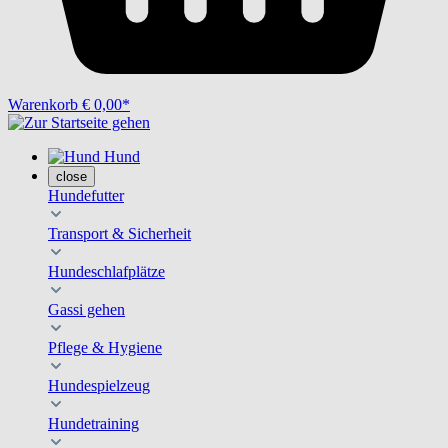
Warenkorb
€ 0,00*
Hund
close
Hundefutter
Transport & Sicherheit
Hundeschlafplätze
Gassi gehen
Pflege & Hygiene
Hundespielzeug
Hundetraining