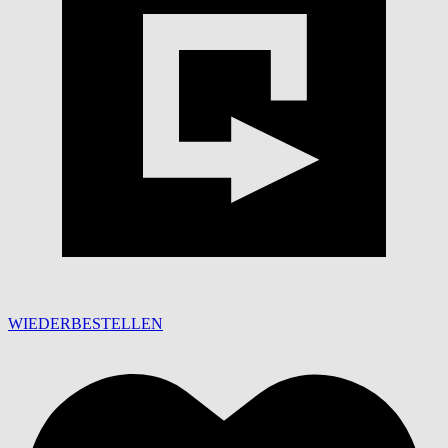
WIEDERBESTELLEN