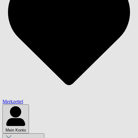
Merkzettel
Mein Konto