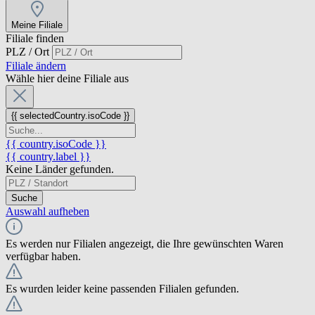
Meine Filiale
Filiale finden
PLZ / Ort
Filiale ändern
Wähle hier deine Filiale aus
{{ selectedCountry.isoCode }}
{{ country.isoCode }}
{{ country.label }}
Keine Länder gefunden.
Suche
Auswahl aufheben
Es werden nur Filialen angezeigt, die Ihre gewünschten Waren
verfügbar haben.
Es wurden leider keine passenden Filialen gefunden.