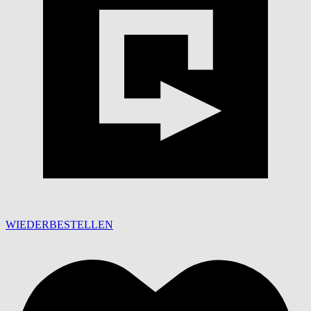
WIEDERBESTELLEN