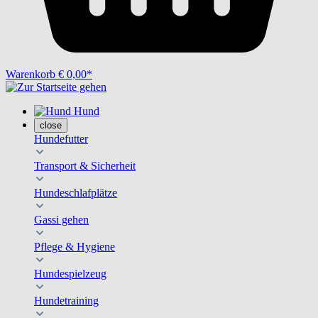
Warenkorb
€ 0,00*
Hund
close
Hundefutter
Transport & Sicherheit
Hundeschlafplätze
Gassi gehen
Pflege & Hygiene
Hundespielzeug
Hundetraining