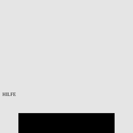
HILFE