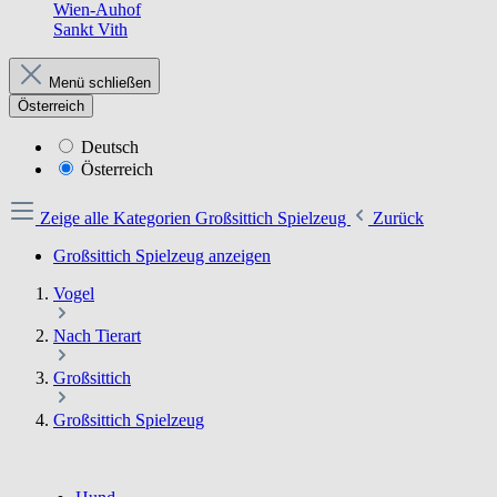
Wien-Auhof
Sankt Vith
Menü schließen
Österreich
Deutsch
Österreich
Zeige alle Kategorien
Großsittich Spielzeug
Zurück
Großsittich Spielzeug anzeigen
Vogel
Nach Tierart
Großsittich
Großsittich Spielzeug