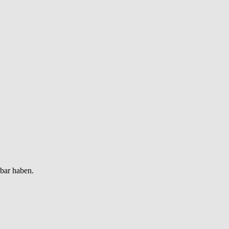
gbar haben.