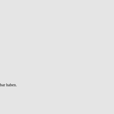
gbar haben.