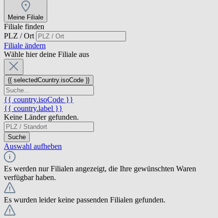
Meine Filiale
Filiale finden
PLZ / Ort
Filiale ändern
Wähle hier deine Filiale aus
{{ selectedCountry.isoCode }}
{{ country.isoCode }}
{{ country.label }}
Keine Länder gefunden.
Suche
Auswahl aufheben
Es werden nur Filialen angezeigt, die Ihre gewünschten Waren
verfügbar haben.
Es wurden leider keine passenden Filialen gefunden.