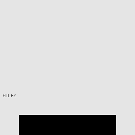
HILFE