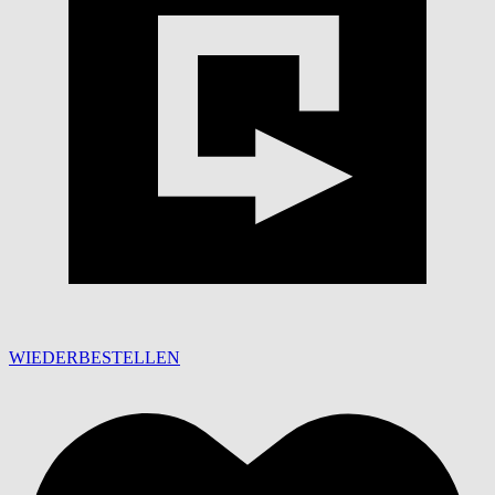
WIEDERBESTELLEN