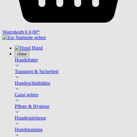
Warenkorb
€ 0,00*
Hund
close
Hundefutter
Transport & Sicherheit
Hundeschlafplätze
Gassi gehen
Pflege & Hygiene
Hundespielzeug
Hundetraining