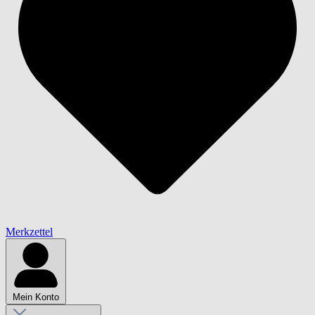
Merkzettel
Mein Konto