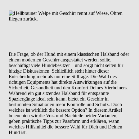
Die Frage, ob der Hund mit einem klassischen Halsband oder
einem modernen Geschirr ausgestattet werden sollte,
beschäftigt viele Hundebesitzer – und sorgt nicht selten für
hitzige Diskussionen. Schließlich steht hinter dieser
Entscheidung mehr als nur eine Stilfrage: Die Wahl des
richtigen Equipments hat direkte Auswirkungen auf die
Sicherheit, Gesundheit und den Komfort Deines Vierbeiners.
Während ein gut sitzendes Halsband für entspannte
Spaziergänge ideal sein kann, bietet ein Geschirr in
bestimmten Situationen mehr Kontrolle und Schutz. Doch
welches ist wirklich die bessere Option? In diesem Artikel
beleuchten wir die Vor- und Nachteile beider Varianten,
geben praktische Tipps zur Passform und erklären, wann
welches Hilfsmittel die bessere Wahl für Dich und Deinen
Hund ist.