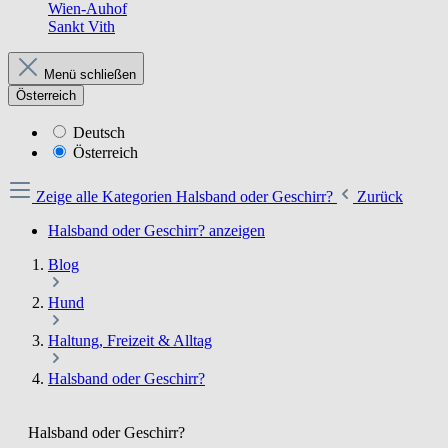
Wien-Auhof
Sankt Vith
Menü schließen
Österreich
Deutsch
Österreich
Zeige alle Kategorien
Halsband oder Geschirr?
Zurück
Halsband oder Geschirr? anzeigen
Blog
Hund
Haltung, Freizeit & Alltag
Halsband oder Geschirr?
Halsband oder Geschirr?