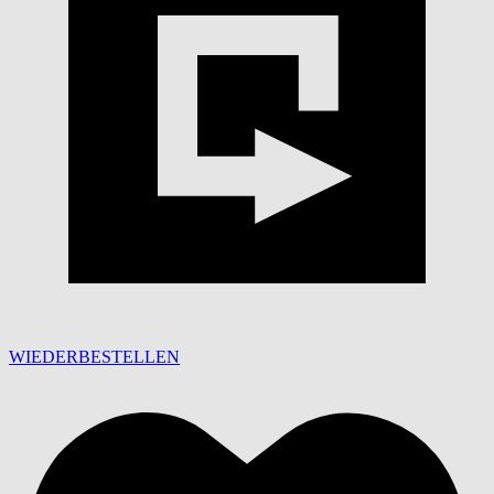
WIEDERBESTELLEN