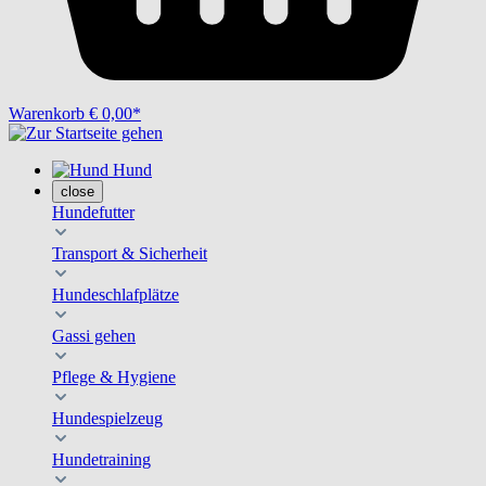
Warenkorb
€ 0,00*
Hund
close
Hundefutter
Transport & Sicherheit
Hundeschlafplätze
Gassi gehen
Pflege & Hygiene
Hundespielzeug
Hundetraining