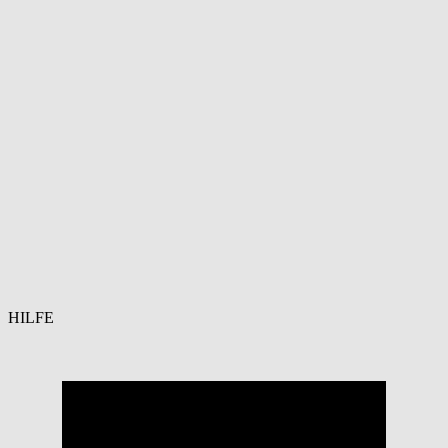
HILFE