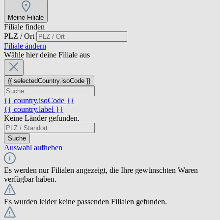
Meine Filiale
Filiale finden
PLZ / Ort
Filiale ändern
Wähle hier deine Filiale aus
{{ selectedCountry.isoCode }}
{{ country.isoCode }}
{{ country.label }}
Keine Länder gefunden.
Suche
Auswahl aufheben
Es werden nur Filialen angezeigt, die Ihre gewünschten Waren
verfügbar haben.
Es wurden leider keine passenden Filialen gefunden.