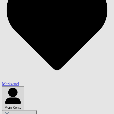
Merkzettel
Mein Konto