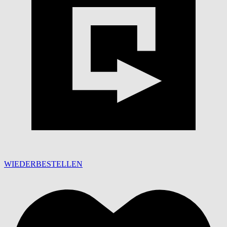
WIEDERBESTELLEN