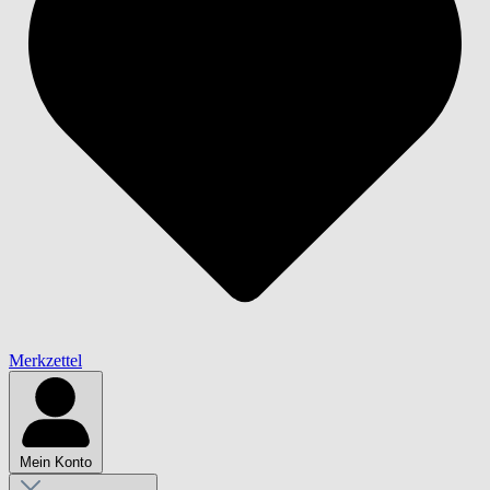
Merkzettel
Mein Konto