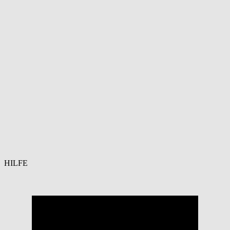
HILFE