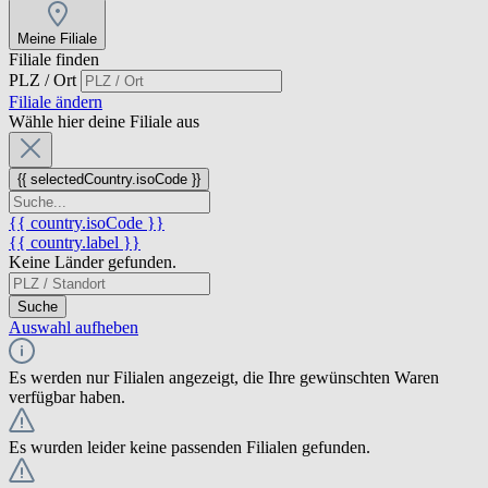
Meine Filiale
Filiale finden
PLZ / Ort
Filiale ändern
Wähle hier deine Filiale aus
{{ selectedCountry.isoCode }}
{{ country.isoCode }}
{{ country.label }}
Keine Länder gefunden.
Suche
Auswahl aufheben
Es werden nur Filialen angezeigt, die Ihre gewünschten Waren
verfügbar haben.
Es wurden leider keine passenden Filialen gefunden.