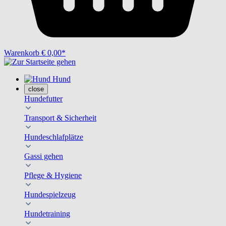
Warenkorb
€ 0,00*
Hund
close
Hundefutter
Transport & Sicherheit
Hundeschlafplätze
Gassi gehen
Pflege & Hygiene
Hundespielzeug
Hundetraining