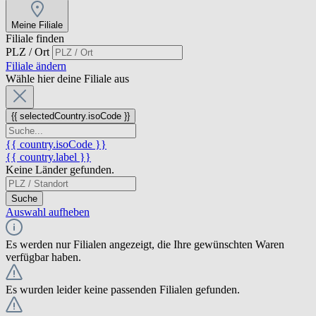
Meine Filiale
Filiale finden
PLZ / Ort
Filiale ändern
Wähle hier deine Filiale aus
{{ selectedCountry.isoCode }}
{{ country.isoCode }}
{{ country.label }}
Keine Länder gefunden.
Suche
Auswahl aufheben
Es werden nur Filialen angezeigt, die Ihre gewünschten Waren
verfügbar haben.
Es wurden leider keine passenden Filialen gefunden.