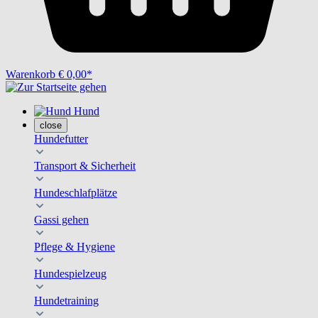
Warenkorb
€ 0,00*
Hund
close
Hundefutter
Transport & Sicherheit
Hundeschlafplätze
Gassi gehen
Pflege & Hygiene
Hundespielzeug
Hundetraining