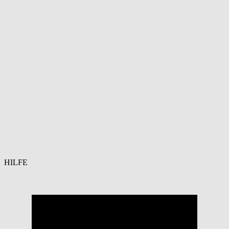
HILFE