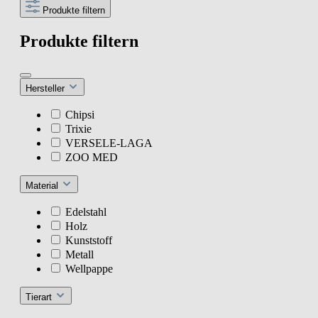
Produkte filtern
Produkte filtern
Hersteller
Chipsi
Trixie
VERSELE-LAGA
ZOO MED
Material
Edelstahl
Holz
Kunststoff
Metall
Wellpappe
Tierart