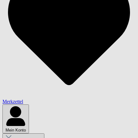
Merkzettel
Mein Konto