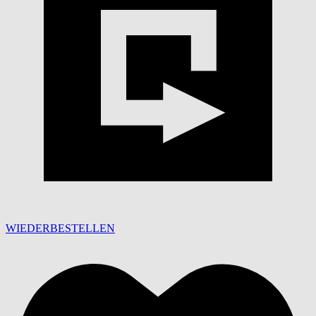
WIEDERBESTELLEN